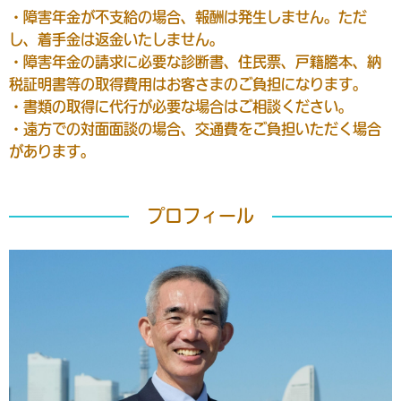
・障害年金が不支給の場合、報酬は発生しません。ただ
し、着手金は返金いたしません。
・障害年金の請求に必要な診断書、住民票、戸籍謄本、納
税証明書等の取得費用はお客さまのご負担になります。
・書類の取得に代行が必要な場合はご相談ください。
・遠方での対面面談の場合、交通費をご負担いただく場合
があります。
プロフィール