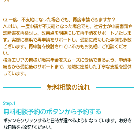
Q.一度、不支給になった場合でも、再度申請できますか？
A.はい。一度申請が不支給となった場合でも、社労士が申請書類や
診断書を再検討し、改善点を明確にして再申請をサポートいたしま
す。実際に横浜で再申請をサポートし、受給に成功した事例も多数
ございます。再申請を検討されている方もお気軽にご相談くださ
い。
横浜エリアの皆様が障害年金をスムーズに受給できるよう、申請手
続きから受給後のサポートまで、地域に密着した丁寧な支援を提供
しています。
無料相談の流れ
Step.1
無料相談予約のボタンから予約する
ボタンをクリックすると日時が選べるようになっています。お好き
な日時をお選びください。