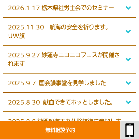
2026.1.17 栃木県社労士会でのセミナー
2025.11.30 航海の安全を祈ります。
UW旗
2025.9.27 妙蓮寺ニコニコフェスが開催さ
れます
2025.9.7 国会議事堂を見学しました
2025.8.30 献血できてホッとしました。
2025.8.8 練習船海王丸体験航海に参加しま
した。
無料相談予約