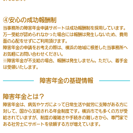
④安心の成功報酬制
当事務所の障害年金申請サポートは成功報酬制を採用しています。
万一受給が認められなかった場合には報酬は発生しないため、費用
面の心配をせずにご利用頂けます。
障害年金の申請をお考えの際は、横浜の地域に根差した当事務所へ
お気軽にお問い合わせください。
※障害年金が不支給の場合、報酬は発生しません。ただし、着手金
は受領いたします。
障害年金の基礎情報
障害年金とは？
障害年金は、病気やケガによって日常生活や就労に支障がある方に
対して、国から支給される年金制度です。横浜市でも多くの方が受
給されていますが、制度の複雑さや手続きの難しさから、専門家で
ある社労士にサポートを依頼する方が増えています。