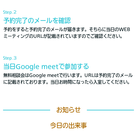
Step.２
予約完了のメールを確認
予約をすると予約完了のメールが届きます。そちらに当日のWEB
ミーティングのURLが記載されていますのでご確認ください。
Step.３
当日Google meetで参加する
無料相談会はGoogle meetで行います。URLは予約完了のメール
に記載されております。当日お時間になったら入室してください。
お知らせ
今日の出来事