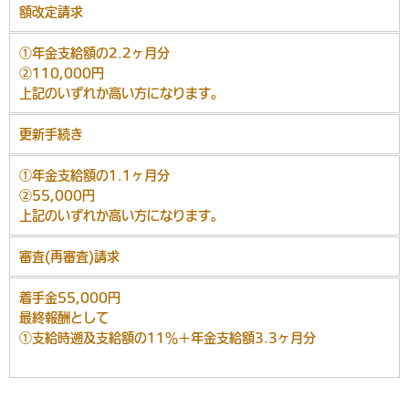
額改定請求
①年金支給額の2.2ヶ月分
②110,000円
上記のいずれか高い方になります。
更新手続き
①年金支給額の1.1ヶ月分
②55,000円
上記のいずれか高い方になります。
審査(再審査)請求
着手金55,000円
最終報酬として
①支給時遡及支給額の11％＋年金支給額3.3ヶ月分