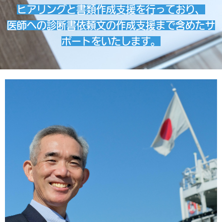
ヒアリングと書類作成支援を行っており、
医師への診断書依頼文の作成支援まで含めたサ
ポートをいたします。