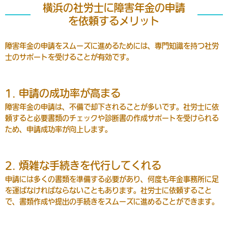
横浜の社労士に障害年金の申請
を依頼するメリット
障害年金の申請をスムーズに進めるためには、専門知識を持つ社労
士のサポートを受けることが有効です。
1. 申請の成功率が高まる
障害年金の申請は、不備で却下されることが多いです。社労士に依
頼すると必要書類のチェックや診断書の作成サポートを受けられる
ため、申請成功率が向上します。
2. 煩雑な手続きを代行してくれる
申請には多くの書類を準備する必要があり、何度も年金事務所に足
を運ばなければならないこともあります。社労士に依頼すること
で、書類作成や提出の手続きをスムーズに進めることができます。