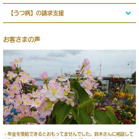
【うつ病】の請求支援
お客さまの声
・年金を受給できるとおもってませんでした。鈴木さんに相談して