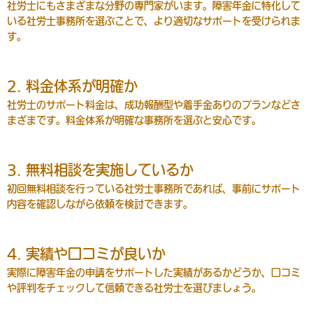
社労士にもさまざまな分野の専門家がいます。障害年金に特化して
いる社労士事務所を選ぶことで、より適切なサポートを受けられま
す。
2. 料金体系が明確か
社労士のサポート料金は、成功報酬型や着手金ありのプランなどさ
まざまです。料金体系が明確な事務所を選ぶと安心です。
3. 無料相談を実施しているか
初回無料相談を行っている社労士事務所であれば、事前にサポート
内容を確認しながら依頼を検討できます。
4. 実績や口コミが良いか
実際に障害年金の申請をサポートした実績があるかどうか、口コミ
や評判をチェックして信頼できる社労士を選びましょう。