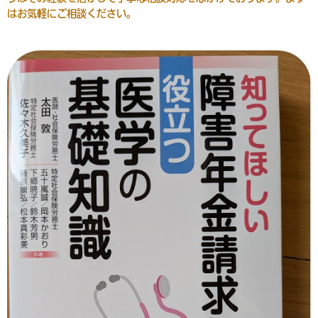
はお気軽にご相談ください。